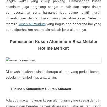
jangka waktu yang cukup panjang. Pemasangan kusen
aluminum juga tergolong sangat mudah dan cepat dalam
pemrosesannya serta harganya juga cukup relatif murah
dibandingkan dengan kusen yang berbahan kayu. Sebelum
memilih
kusen alumunium
yang bagus ada beberapa hal yang
perlu diperhatikan antara lain adalah jenis ukurannya.
Pemesanan Kusen Aluminium Bisa Melalui
Hotline Berikut
Di bawah ini akan diulas beberapa ukuran yang perlu diketahui
sebelum membelinya, antara lain:
Kusen Alumunium Ukuran Stkamur
Ada dua macam ukuran kusen alumunium yang sesuai dengan
stkamur dan beredar banyak di pasaran, yakni ukuran 3 inch