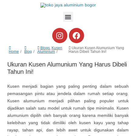
Blogs
,
Kusen
Ukuran Kusen Alumunium Yang
Home
Blog
Aluminium
Harus Dibeli Tahun Ini!
Ukuran Kusen Alumunium Yang Harus Dibeli
Tahun Ini!
Kusen menjadi bagian yang paling penting dalam sebuah
pemasangan pintu atau jendela dalam rumah setiap orang.
Kusen alumunium menjadi pilihan paling populer untuk
dijadikan salah satu model untuk rumah tipe minimalis. Kusen
alumunium dipilih oleh banyak orang karena memiliki banyak
kelebihan yang tidak dimiliki oleh kusen kayu yang tahap
rayap, tahan api, dan lebih awet untuk digunakan dalam