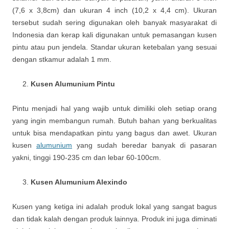
(7,6 x 3,8cm) dan ukuran 4 inch (10,2 x 4,4 cm). Ukuran
tersebut sudah sering digunakan oleh banyak masyarakat di
Indonesia dan kerap kali digunakan untuk pemasangan kusen
pintu atau pun jendela. Standar ukuran ketebalan yang sesuai
dengan stkamur adalah 1 mm.
Kusen Alumunium Pintu
Pintu menjadi hal yang wajib untuk dimiliki oleh setiap orang
yang ingin membangun rumah. Butuh bahan yang berkualitas
untuk bisa mendapatkan pintu yang bagus dan awet. Ukuran
kusen
alumunium
yang sudah beredar banyak di pasaran
yakni, tinggi 190-235 cm dan lebar 60-100cm.
Kusen Alumunium Alexindo
Kusen yang ketiga ini adalah produk lokal yang sangat bagus
dan tidak kalah dengan produk lainnya. Produk ini juga diminati