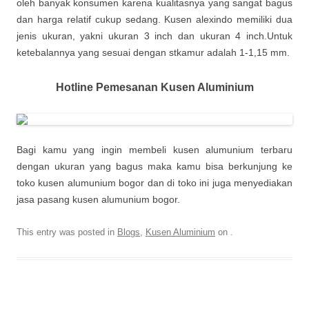
oleh banyak konsumen karena kualitasnya yang sangat bagus
dan harga relatif cukup sedang. Kusen alexindo memiliki dua
jenis ukuran, yakni ukuran 3 inch dan ukuran 4 inch.Untuk
ketebalannya yang sesuai dengan stkamur adalah 1-1,15 mm.
Hotline Pemesanan Kusen Aluminium
Bagi kamu yang ingin membeli kusen alumunium terbaru
dengan ukuran yang bagus maka kamu bisa berkunjung ke
toko kusen alumunium bogor dan di toko ini juga menyediakan
jasa pasang kusen alumunium bogor.
This entry was posted in
Blogs
,
Kusen Aluminium
on
.