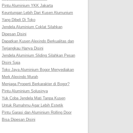
Pintu Aluminium YKK Jakarta
Keuntungan Lebih Dari Kusen Alumunium
Yang Dibeli Di Toko
Jendela Aluminium Coklat Silahkan
Dipesan Disini
Dapatkan Kusen Alexindo Berkualitas dan
Terjangkau Hanya Disini
Jendela Aluminium Sliding Silahkan Pesan
Disini Saja
Toko Jaya Aluminium Bogor Menyediakan
Merk Alexindo Murah
Menjaga Properti Berkarakter di Bogor?
Pintu Aluminium Solusinya
Yuk Coba Jendela Mati Tanpa Kusen
Untuk Rumahmu Agar Lebih Estetik
Pintu Garasi dan Aluminium Rolling Door
Bisa Dipesan Disini