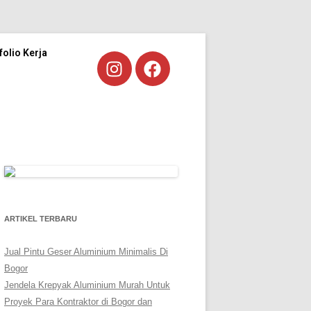
folio Kerja
ARTIKEL TERBARU
Jual Pintu Geser Aluminium Minimalis Di
Bogor
Jendela Krepyak Aluminium Murah Untuk
Proyek Para Kontraktor di Bogor dan