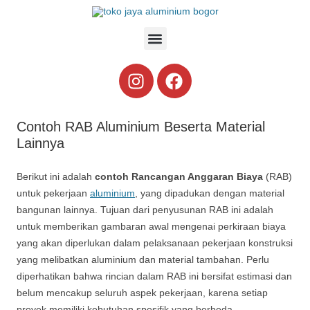
Contoh RAB Aluminium Beserta Material
Lainnya
Berikut ini adalah
contoh Rancangan Anggaran Biaya
(RAB)
untuk pekerjaan
aluminium
, yang dipadukan dengan material
bangunan lainnya. Tujuan dari penyusunan RAB ini adalah
untuk memberikan gambaran awal mengenai perkiraan biaya
yang akan diperlukan dalam pelaksanaan pekerjaan konstruksi
yang melibatkan aluminium dan material tambahan. Perlu
diperhatikan bahwa rincian dalam RAB ini bersifat estimasi dan
belum mencakup seluruh aspek pekerjaan, karena setiap
proyek memiliki kebutuhan spesifik yang berbeda.