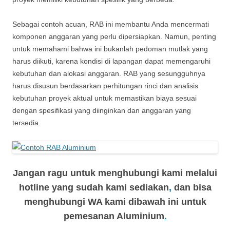
Sebagai contoh acuan, RAB ini membantu Anda mencermati
komponen anggaran yang perlu dipersiapkan. Namun, penting
untuk memahami bahwa ini bukanlah pedoman mutlak yang
harus diikuti, karena kondisi di lapangan dapat memengaruhi
kebutuhan dan alokasi anggaran. RAB yang sesungguhnya
harus disusun berdasarkan perhitungan rinci dan analisis
kebutuhan proyek aktual untuk memastikan biaya sesuai
dengan spesifikasi yang diinginkan dan anggaran yang
tersedia.
Jangan ragu untuk menghubungi kami melalui
hotline yang sudah kami sediakan
,
dan bisa
menghubungi WA kami dibawah ini untuk
pemesanan Aluminium
.