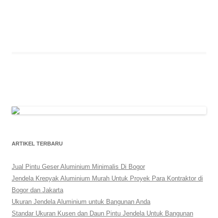
ARTIKEL TERBARU
Jual Pintu Geser Aluminium Minimalis Di Bogor
Jendela Krepyak Aluminium Murah Untuk Proyek Para Kontraktor di
Bogor dan Jakarta
Ukuran Jendela Aluminium untuk Bangunan Anda
Standar Ukuran Kusen dan Daun Pintu Jendela Untuk Bangunan