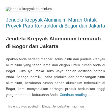
Jendela Krepyak Aluminium Murah Untuk
Proyek Para Kontraktor di Bogor dan Jakarta
Jendela Krepyak Aluminium termurah
di Bogor dan Jakarta
Apakah Anda sedang mencari solusi pintu dan jendela krepyak
aluminium yang tahan lama dan elegan untuk rumah Anda di
Bogor? Jika iya, maka Toko Jaya adalah destinasi terbaik
Anda. Sebagai pemilik usaha produksi dan pemasangan pintu
aluminium, perabotan rumah bahan aluminium terkemuka di
Bogor, kami menyediakan berbagai produk berkualitas tinggi
yang memenuhi kebutuhan Anda.
Continue reading
→
This entry was posted in
Blogs
,
Jendela Aluminium
on
.