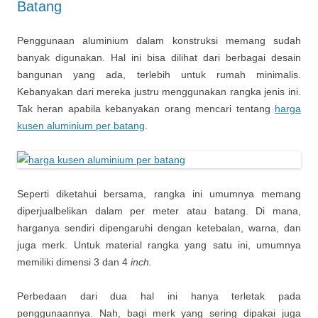
Batang
Penggunaan aluminium dalam konstruksi memang sudah
banyak digunakan. Hal ini bisa dilihat dari berbagai desain
bangunan yang ada, terlebih untuk rumah minimalis.
Kebanyakan dari mereka justru menggunakan rangka jenis ini.
Tak heran apabila kebanyakan orang mencari tentang
harga
kusen aluminium per batang
.
Seperti diketahui bersama, rangka ini umumnya memang
diperjualbelikan dalam per meter atau batang. Di mana,
harganya sendiri dipengaruhi dengan ketebalan, warna, dan
juga merk. Untuk material rangka yang satu ini, umumnya
memiliki dimensi 3 dan 4
inch.
Perbedaan dari dua hal ini hanya terletak pada
penggunaannya. Nah, bagi merk yang sering dipakai juga