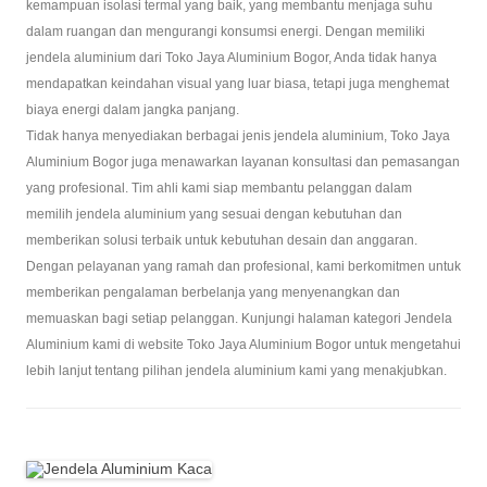
kemampuan isolasi termal yang baik, yang membantu menjaga suhu
dalam ruangan dan mengurangi konsumsi energi. Dengan memiliki
jendela aluminium dari Toko Jaya Aluminium Bogor, Anda tidak hanya
mendapatkan keindahan visual yang luar biasa, tetapi juga menghemat
biaya energi dalam jangka panjang.
Tidak hanya menyediakan berbagai jenis jendela aluminium, Toko Jaya
Aluminium Bogor juga menawarkan layanan konsultasi dan pemasangan
yang profesional. Tim ahli kami siap membantu pelanggan dalam
memilih jendela aluminium yang sesuai dengan kebutuhan dan
memberikan solusi terbaik untuk kebutuhan desain dan anggaran.
Dengan pelayanan yang ramah dan profesional, kami berkomitmen untuk
memberikan pengalaman berbelanja yang menyenangkan dan
memuaskan bagi setiap pelanggan. Kunjungi halaman kategori Jendela
Aluminium kami di website Toko Jaya Aluminium Bogor untuk mengetahui
lebih lanjut tentang pilihan jendela aluminium kami yang menakjubkan.