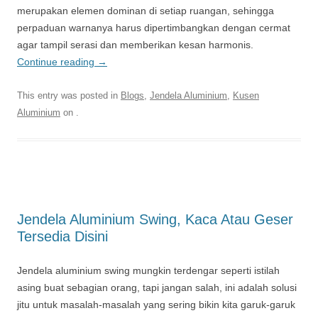
merupakan elemen dominan di setiap ruangan, sehingga
perpaduan warnanya harus dipertimbangkan dengan cermat
agar tampil serasi dan memberikan kesan harmonis.
Continue reading
→
This entry was posted in
Blogs
,
Jendela Aluminium
,
Kusen
Aluminium
on
.
Jendela Aluminium Swing, Kaca Atau Geser
Tersedia Disini
Jendela aluminium swing mungkin terdengar seperti istilah
asing buat sebagian orang, tapi jangan salah, ini adalah solusi
jitu untuk masalah-masalah yang sering bikin kita garuk-garuk