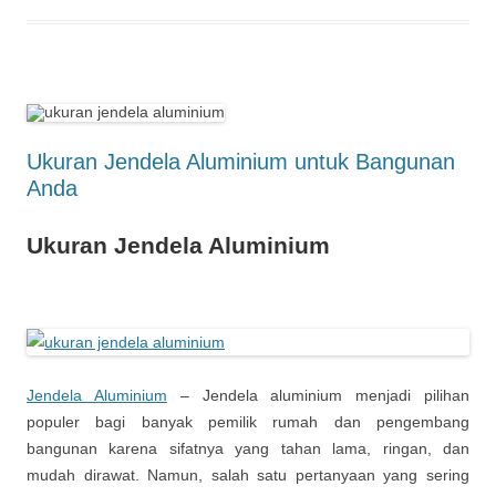
Ukuran Jendela Aluminium untuk Bangunan
Anda
Ukuran Jendela Aluminium
Jendela Aluminium
– Jendela aluminium menjadi pilihan
populer bagi banyak pemilik rumah dan pengembang
bangunan karena sifatnya yang tahan lama, ringan, dan
mudah dirawat. Namun, salah satu pertanyaan yang sering