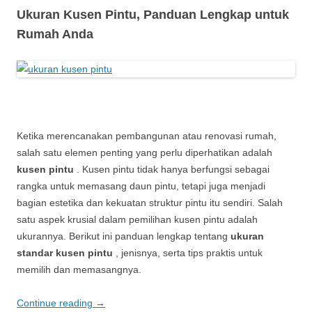
Ukuran Kusen Pintu, Panduan Lengkap untuk
Rumah Anda
Ketika merencanakan pembangunan atau renovasi rumah,
salah satu elemen penting yang perlu diperhatikan adalah
kusen pintu
. Kusen pintu tidak hanya berfungsi sebagai
rangka untuk memasang daun pintu, tetapi juga menjadi
bagian estetika dan kekuatan struktur pintu itu sendiri. Salah
satu aspek krusial dalam pemilihan kusen pintu adalah
ukurannya. Berikut ini panduan lengkap tentang
ukuran
standar kusen pintu
, jenisnya, serta tips praktis untuk
memilih dan memasangnya.
Continue reading
→