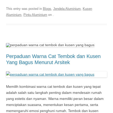
This entry was posted in
Blogs
,
Jendela Aluminium
,
Kusen
Aluminium
,
Pintu Aluminium
on
.
Perpaduan Warna Cat Tembok dan Kusen
Yang Bagus Menurut Arsitek
Memilih kombinasi warna cat tembok dan kusen yang tepat
adalah salah satu langkah penting dalam mendesain rumah
yang estetis dan nyaman. Warna memiliki peran besar dalam
menciptakan suasana, menentukan kesan pertama, serta
memengaruhi emosi penghuni rumah. Tembok dan kusen