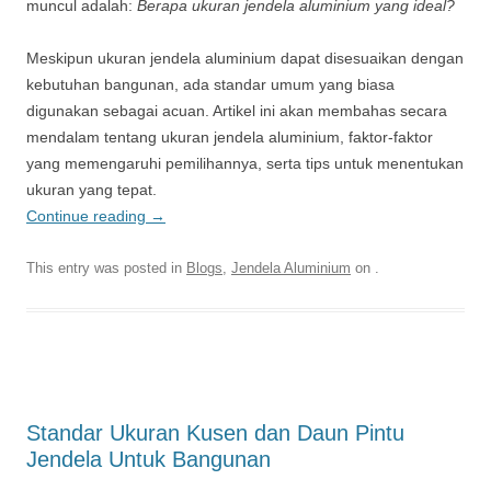
muncul adalah:
Berapa ukuran jendela aluminium yang ideal?
Meskipun ukuran jendela aluminium dapat disesuaikan dengan
kebutuhan bangunan, ada standar umum yang biasa
digunakan sebagai acuan. Artikel ini akan membahas secara
mendalam tentang ukuran jendela aluminium, faktor-faktor
yang memengaruhi pemilihannya, serta tips untuk menentukan
ukuran yang tepat.
Continue reading
→
This entry was posted in
Blogs
,
Jendela Aluminium
on
.
Standar Ukuran Kusen dan Daun Pintu
Jendela Untuk Bangunan