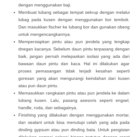
dengan menggunakan baji.
Membuat lubang sebagai tempat sekrup dengan melalui
lubag pada kusen dengan menggunakan bor tembok.
Dan masukkan fischer ke lubang bor dan gunakan obeng
untuk mengencangkannya.
Mempersiapkan pintu atau pun jendela yang lengkap
dnegan kacanya. Sebelum daun pintu terpasang dengan
baik, jangan pernah melepaskan isolasi yang ada dari
bawaan daun pintu dan kaca. Hal ini dilakukan agar
proses pemasangan tidak terjadi kesahan seperti
goresan yang akan mengurangi keindahan dari kusen
atau pun daun pintu.
Memasukkan rangkaian pintu atau pun jendela ke dalam
lubang kusen. Lalu, pasang asesoris seperti engsel,
handle, roda, dan sebagainya.
Finishing yang dilakukan dengan menggunakan mortar,
dan sealant untuk bisa menutupi celah yang ada pada
dinding gypsum atau pun dinding bata. Untuk pengisian