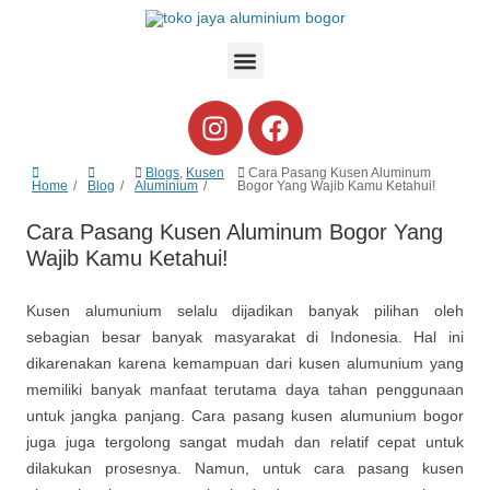
Blogs
,
Kusen
Cara Pasang Kusen Aluminum
Home
Blog
Aluminium
Bogor Yang Wajib Kamu Ketahui!
Cara Pasang Kusen Aluminum Bogor Yang
Wajib Kamu Ketahui!
Kusen alumunium selalu dijadikan banyak pilihan oleh
sebagian besar banyak masyarakat di Indonesia. Hal ini
dikarenakan karena kemampuan dari kusen alumunium yang
memiliki banyak manfaat terutama daya tahan penggunaan
untuk jangka panjang. Cara pasang kusen alumunium bogor
juga juga tergolong sangat mudah dan relatif cepat untuk
dilakukan prosesnya. Namun, untuk cara pasang kusen