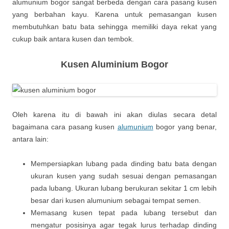
alumunium bogor sangat berbeda dengan cara pasang kusen
yang berbahan kayu. Karena untuk pemasangan kusen
membutuhkan batu bata sehingga memiliki daya rekat yang
cukup baik antara kusen dan tembok.
Kusen Aluminium Bogor
Oleh karena itu di bawah ini akan diulas secara detal
bagaimana cara pasang kusen
alumunium
bogor yang benar,
antara lain:
Mempersiapkan lubang pada dinding batu bata dengan
ukuran kusen yang sudah sesuai dengan pemasangan
pada lubang. Ukuran lubang berukuran sekitar 1 cm lebih
besar dari kusen alumunium sebagai tempat semen.
Memasang kusen tepat pada lubang tersebut dan
mengatur posisinya agar tegak lurus terhadap dinding