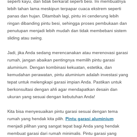
seperti kayu, dan tidak berkarat seperti besi. Ini membuatnya
lebih tahan lama meskipun terpapar cuaca ekstrem seperti
panas dan hujan. Ditambah lagi, pintu ini cenderung lebih
ringan dibanding pintu besi, sehingga proses pembukaan dan
penutupan menjadi lebih mudah dan tidak membebani sistem
sliding atau swing.
Jadi, jika Anda sedang merencanakan atau merenovasi garasi
rumah, jangan abaikan pentingnya memilih pintu garasi
aluminium. Dengan kombinasi kekuatan, estetika, dan
kemudahan perawatan, pintu aluminium adalah investasi yang
tepat untuk melengkapi garasi impian Anda. Pastikan untuk
berkonsultasi dengan ahli agar mendapatkan desain dan
ukuran yang sesuai dengan kebutuhan Anda!
Kita bisa menyesuaikan pintu garasi sesuai dengan tema
rumah yang hendak kita pilih.
Pintu garasi aluminium
menjadi pilihan yang sangat tepat bagi Anda yang hendak
membuat garasi dari rumah minimalis. Pintu garasi yang