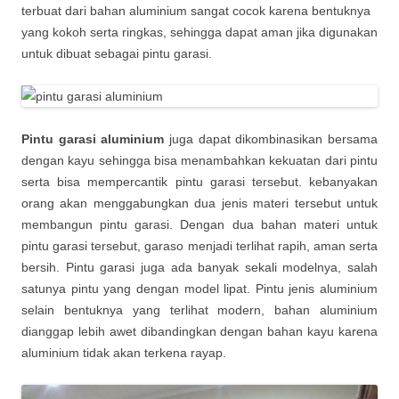
terbuat dari bahan aluminium sangat cocok karena bentuknya
yang kokoh serta ringkas, sehingga dapat aman jika digunakan
untuk dibuat sebagai pintu garasi.
Pintu garasi aluminium
juga dapat dikombinasikan bersama
dengan kayu sehingga bisa menambahkan kekuatan dari pintu
serta bisa mempercantik pintu garasi tersebut. kebanyakan
orang akan menggabungkan dua jenis materi tersebut untuk
membangun pintu garasi. Dengan dua bahan materi untuk
pintu garasi tersebut, garaso menjadi terlihat rapih, aman serta
bersih. Pintu garasi juga ada banyak sekali modelnya, salah
satunya pintu yang dengan model lipat. Pintu jenis aluminium
selain bentuknya yang terlihat modern, bahan aluminium
dianggap lebih awet dibandingkan dengan bahan kayu karena
aluminium tidak akan terkena rayap.