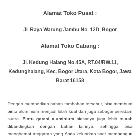
Alamat Toko Pusat :
Jl. Raya Warung Jambu No. 12D, Bogor
Alamat Toko Cabang :
Jl. Kedung Halang No.45A, RT.04/RW.11,
Kedunghalang, Kec. Bogor Utara, Kota Bogor, Jawa
Barat 16158
Dengan memberikan bahan tambahan tersebut, bisa membuat
pintu aluminium menjadi lebih kuat dan juga sebagai peredam
suara.
Pintu garasi aluminium
biasanya juga lebih murah
dibandingkan dengan bahan lainnya. sehingga bisa
menghemat anggaran yang Anda keluarkan saat membangun