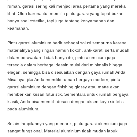
rumah, garasi sering kali menjadi area pertama yang mereka
lihat. Oleh karena itu, memilih pintu garasi yang tepat bukan
hanya soal estetika, tapi juga tentang kenyamanan dan
keamanan.
Pintu garasi aluminium hadir sebagai solusi sempurna karena
materialnya yang ringan namun kokoh, anti-karat, serta mudah
dalam perawatan. Tidak hanya itu, pintu aluminium juga
tersedia dalam berbagai desain mulai dari minimalis hingga
elegan, sehingga bisa disesuaikan dengan gaya rumah Anda.
Misalnya, jika Anda memiliki rumah bergaya modern, pintu
garasi aluminium dengan finishing glossy atau matte akan
memberikan kesan futuristik. Sementara untuk rumah bergaya
klasik, Anda bisa memilih desain dengan aksen kayu sintetis
pada aluminium.
Selain tampilannya yang menarik, pintu garasi aluminium juga
sangat fungsional. Material aluminium tidak mudah lapuk