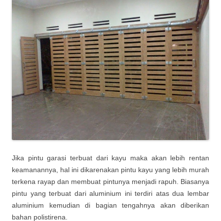
Jika pintu garasi terbuat dari kayu maka akan lebih rentan
keamanannya, hal ini dikarenakan pintu kayu yang lebih murah
terkena rayap dan membuat pintunya menjadi rapuh. Biasanya
pintu yang terbuat dari aluminium ini terdiri atas dua lembar
aluminium kemudian di bagian tengahnya akan diberikan
bahan polistirena.