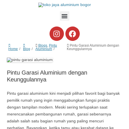
Blogs
,
Pintu
Pintu Garasi Aluminium dengan
Home
Blog
Aluminium
Keunggulannya
Pintu Garasi Aluminium dengan
Keunggulannya
Pintu garasi aluminium kini menjadi pilihan favorit bagi banyak
pemilik rumah yang ingin menggabungkan fungsi praktis
dengan tampilan modern. Meski sering terlupakan saat
merencanakan pembangunan rumah, garasi sebenarnya
adalah salah satu bagian rumah yang paling mencuri
perhatian. Bayangkan, ketika tamu atau kerabat datang ke