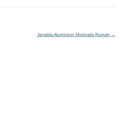
Jendela Aluminium Minimalis Rumah
→