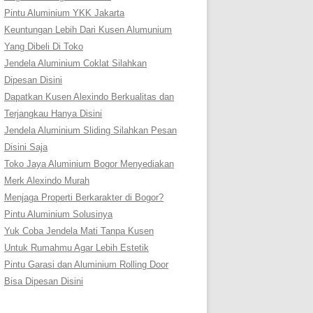
Pintu Aluminium YKK Jakarta
Keuntungan Lebih Dari Kusen Alumunium
Yang Dibeli Di Toko
Jendela Aluminium Coklat Silahkan
Dipesan Disini
Dapatkan Kusen Alexindo Berkualitas dan
Terjangkau Hanya Disini
Jendela Aluminium Sliding Silahkan Pesan
Disini Saja
Toko Jaya Aluminium Bogor Menyediakan
Merk Alexindo Murah
Menjaga Properti Berkarakter di Bogor?
Pintu Aluminium Solusinya
Yuk Coba Jendela Mati Tanpa Kusen
Untuk Rumahmu Agar Lebih Estetik
Pintu Garasi dan Aluminium Rolling Door
Bisa Dipesan Disini