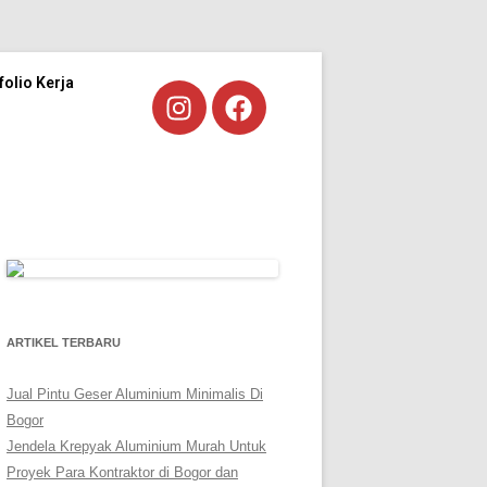
folio Kerja
ARTIKEL TERBARU
Jual Pintu Geser Aluminium Minimalis Di
Bogor
Jendela Krepyak Aluminium Murah Untuk
Proyek Para Kontraktor di Bogor dan