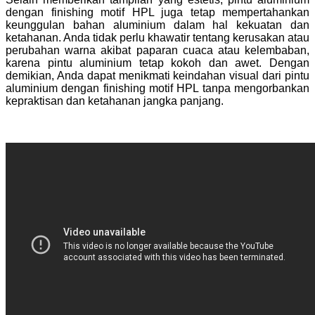
dengan finishing motif HPL juga tetap mempertahankan
keunggulan bahan aluminium dalam hal kekuatan dan
ketahanan. Anda tidak perlu khawatir tentang kerusakan atau
perubahan warna akibat paparan cuaca atau kelembaban,
karena pintu aluminium tetap kokoh dan awet. Dengan
demikian, Anda dapat menikmati keindahan visual dari pintu
aluminium dengan finishing motif HPL tanpa mengorbankan
kepraktisan dan ketahanan jangka panjang.