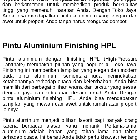
dan berkomitmen untuk memberikan produk berkualitas
tinggi yang memenuhi harapan Anda. Dengan Toko Jaya,
Anda bisa mendapatkan pintu aluminium yang elegan dan
awet untuk properti Anda tanpa harus menguras dompet.
Pintu Aluminium Finishing HPL
Pintu aluminium dengan finishing HPL (High-Pressure
Laminate) merupakan pilihan yang populer di Toko Jaya.
Finishing ini memberikan tampilan yang elegan dan modern
pada pintu aluminium, sementara juga meningkatkan
ketahanannya terhadap cuaca dan kelembaban. Anda bisa
memilih dari berbagai pilihan warna dan tekstur yang sesuai
dengan gaya dan kebutuhan desain rumah Anda. Dengan
pintu aluminium finishing HPL, Anda bisa mendapatkan
tampilan yang mewah dan awet untuk rumah atau properti
lainnya.
Pintu aluminium menjadi pilihan favorit bagi banyak orang
karena berbagai alasan yang menarik. Pertama-tama,
aluminium adalah bahan yang tahan lama dan tahan
terhadap cuaca. Ini berarti Anda tidak perlu khawatir tentang