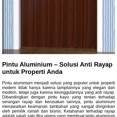
Pintu Aluminium – Solusi Anti Rayap
untuk Properti Anda
Pintu aluminium menjadi solusi yang populer untuk properti
modern tidak hanya karena tampilannya yang elegan dan
modern, tetapi juga karena keunggulannya yang anti rayap.
Dibandingkan dengan pintu kayu yang rentan terhadap
serangan rayap dan kerusakan lainnya, pintu aluminium
menawarkan keamanan tambahan yang sangat diinginkan
oleh pemilik rumah dan bisnis. Ketahanan terhadap rayap
adalah salah satu fitur utama yang membuat pintu aluminium