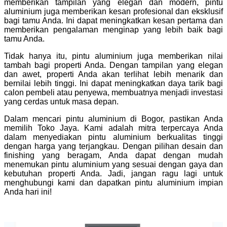
memberikan tampilan yang elegan dan modern, pintu
aluminium juga memberikan kesan profesional dan eksklusif
bagi tamu Anda. Ini dapat meningkatkan kesan pertama dan
memberikan pengalaman menginap yang lebih baik bagi
tamu Anda.
Tidak hanya itu, pintu aluminium juga memberikan nilai
tambah bagi properti Anda. Dengan tampilan yang elegan
dan awet, properti Anda akan terlihat lebih menarik dan
bernilai lebih tinggi. Ini dapat meningkatkan daya tarik bagi
calon pembeli atau penyewa, membuatnya menjadi investasi
yang cerdas untuk masa depan.
Dalam mencari pintu aluminium di Bogor, pastikan Anda
memilih Toko Jaya. Kami adalah mitra terpercaya Anda
dalam menyediakan pintu aluminium berkualitas tinggi
dengan harga yang terjangkau. Dengan pilihan desain dan
finishing yang beragam, Anda dapat dengan mudah
menemukan pintu aluminium yang sesuai dengan gaya dan
kebutuhan properti Anda. Jadi, jangan ragu lagi untuk
menghubungi kami dan dapatkan pintu aluminium impian
Anda hari ini!