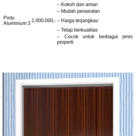
– Kokoh dan aman
– Mudah perawatan
Pintu
1.000.000,-
– Harga terjangkau
Aluminium 3
– Tetap berkualitas
– Cocok untuk berbagai jenis
properti