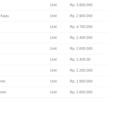
Unit
Rp. 3.800.000
 Kayu
Unit
Rp. 2.900.000
m
Unit
Rp. 4.700.000
Unit
Rp. 2.400.000
Unit
Rp. 2.600.000
Unit
Rp. 2.400.00
Unit
Rp. 2.200.000
 5mm
Unit
Rp. 1.900.000
 5mm
Unit
Rp. 2.850.000