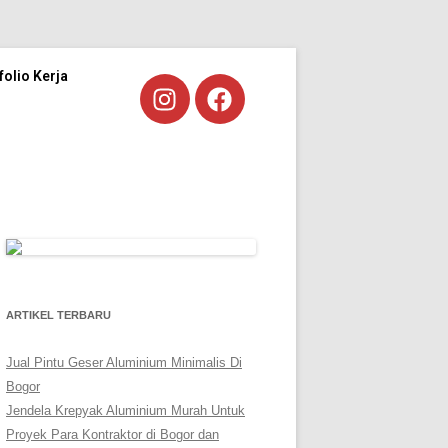
folio Kerja
ARTIKEL TERBARU
Jual Pintu Geser Aluminium Minimalis Di
Bogor
Jendela Krepyak Aluminium Murah Untuk
Proyek Para Kontraktor di Bogor dan