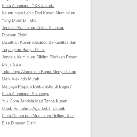
Pintu Aluminium YKK Jakarta
Keuntungan Lebih Dari Kusen Alumunium
Yang Dibeli Di Toko
Jendela Aluminium Coklat Silahkan
Dipesan Disini
Dapatkan Kusen Alexindo Berkualitas dan
Terjangkau Hanya Disini
Jendela Aluminium Sliding Silahkan Pesan
Disini Saja
Toko Jaya Aluminium Bogor Menyediakan
Merk Alexindo Murah
Menjaga Properti Berkarakter di Bogor?
Pintu Aluminium Solusinya
Yuk Coba Jendela Mati Tanpa Kusen
Untuk Rumahmu Agar Lebih Estetik
Pintu Garasi dan Aluminium Rolling Door
Bisa Dipesan Disini