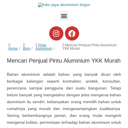
Pintu
Mencari Penjual Pintu Aluminium
Home
Blog
Aluminium
YKK Murah
Mencari Penjual Pintu Aluminium YKK Murah
Bahan aluminium adalah bahan yang banyak dicari oleh
berbagai kalangan seperti kontraktor, arsitek, konsultan,
perencana sampai pengguna dari suatu bangunan. Tetapi
belum banyak yang mengetahui dengan jelas mengenai bahan
aluminium itu sendiri. kebanyakan orang memilih bahan untuk
rumahnya yang murah dan mengesampingkan kualitasnya.
Seiring berkembangnya jaman, dan orang mulai mengerti
mengenai kulitas, permintaan terhadap bahan aluminium untuk