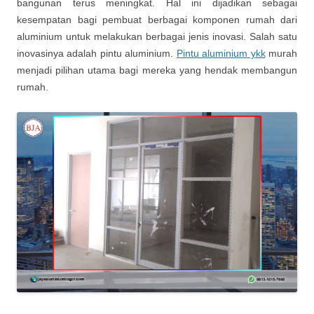
bangunan terus meningkat.
Hal ini dijadikan sebagai
kesempatan bagi pembuat berbagai komponen rumah dari
aluminium untuk melakukan berbagai jenis inovasi. Salah satu
inovasinya adalah pintu aluminium.
Pintu aluminium ykk
murah
menjadi pilihan utama bagi mereka yang hendak membangun
rumah.