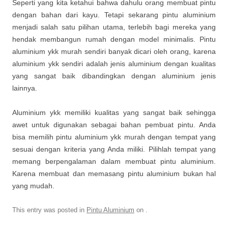
Seperti yang kita ketahui bahwa dahulu orang membuat pintu
dengan bahan dari kayu. Tetapi sekarang pintu aluminium
menjadi salah satu pilihan utama, terlebih bagi mereka yang
hendak membangun rumah dengan model minimalis. Pintu
aluminium ykk murah sendiri banyak dicari oleh orang, karena
aluminium ykk sendiri adalah jenis aluminium dengan kualitas
yang sangat baik dibandingkan dengan aluminium jenis
lainnya.
Aluminium ykk memiliki kualitas yang sangat baik sehingga
awet untuk digunakan sebagai bahan pembuat pintu. Anda
bisa memilih pintu aluminium ykk murah dengan tempat yang
sesuai dengan kriteria yang Anda miliki. Pilihlah tempat yang
memang berpengalaman dalam membuat pintu aluminium.
Karena membuat dan memasang pintu aluminium bukan hal
yang mudah.
This entry was posted in
Pintu Aluminium
on
.