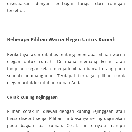
disesuaikan dengan berbagai fungsi dari ruangan
tersebut.
Beberapa Pilihan Warna Elegan Untuk Rumah
Berikutnya, akan dibahas tentang beberapa pilihan warna
elegan untuk rumah. Di mana memang kesan atau
tampilan elegan selalu menjadi pilihan banyak orang pada
sebuah pembangunan. Terdapat berbagai pilihan corak
elegan untuk kebutuhan rumah Anda
Corak Kuning Kejinggaan
Pilihan corak ini diawali dengan kuning kejinggaan atau
biasa disebut senja. Pilihan ini biasanya sering digunakan
pada bagian luar rumah. Corak ini ternyata mampu