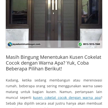
Masih Bingung Menentukan Kusen Cokelat
Cocok dengan Warna Apa? Yuk, Coba
Beberapa Pilihan Berikut!
Kadang, ketika sedang membangun atau merenovasi
rumah, beberapa orang sering menggunakan warna sawo
matang untuk bagian kusen. Namun, pertanyaan lain
muncul seperti
kusen cokelat cocok dengan warna apa
?
Sebab jika dipilih secara asal justru hanya akan membuat