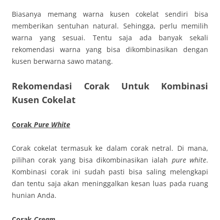
Biasanya memang warna kusen cokelat sendiri bisa
memberikan sentuhan natural. Sehingga, perlu memilih
warna yang sesuai. Tentu saja ada banyak sekali
rekomendasi warna yang bisa dikombinasikan dengan
kusen berwarna sawo matang.
Rekomendasi Corak Untuk Kombinasi
Kusen Cokelat
Corak
Pure White
Corak cokelat termasuk ke dalam corak netral. Di mana,
pilihan corak yang bisa dikombinasikan ialah
pure white
.
Kombinasi corak ini sudah pasti bisa saling melengkapi
dan tentu saja akan meninggalkan kesan luas pada ruang
hunian Anda.
Corak
Cream