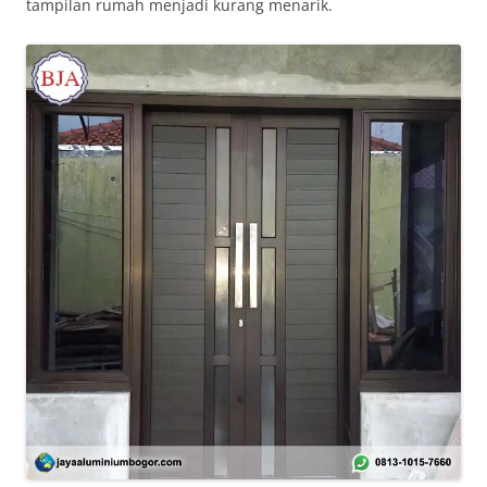
tampilan rumah menjadi kurang menarik.