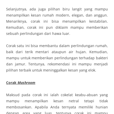
Selanjutnya, ada juga pilihan biru langit yang mampu
menampilkan kesan rumah modern, elegan, dan anggun.
Menariknya, corak ini bisa menampilkan kestabilan.
Kemudian, corak ini pun diklaim mampu memberikan
sebuah perlindungan dari hawa luar.
Corak satu ini bisa membantu dalam perlindungan rumah,
baik dari terik mentari ataupun air hujan. Kemudian,
mampu untuk memberikan perlindungan terhadap bakteri
dan jamur. Tentunya, rekomendasi ini mampu menjadi
pilihan terbaik untuk meninggalkan kesan yang elok.
Corak
Mushroom
Maksud pada corak ini ialah cokelat keabu-abuan yang
mampu menampilkan kesan netral tetapi tidak
membosankan. Apabila Anda ternyata memiliki hunian
dengan area yang luas, tentunya corak ini mampu