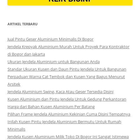
ARTIKEL TERBARU
Jual Pintu Geser Aluminium Minimalis Di Bogor
Jendela Krepyak Aluminium Murah Untuk Proyek Para Kontraktor
di Bogor dan Jakarta
Ukuran Jendela Aluminium untuk Bangunan Anda
Standar Ukuran Kusen dan Daun Pintu Jendela Untuk Bangunan
Perpaduan Warna Cat Tembok dan Kusen Yang Bagus Menurut
Arsitek
Jendela Aluminium Swing, Kaca Atau Geser Tersedia Disini
Kusen Aluminium dan Pintu Jendela Untuk Gedung Perkantoran
Harga dari Bahan Kusen Aluminium Per Batang
Pilihan Frame Jendela Aluminium Kekinian Cuma Disini Tempatnya
Inilah Kusen Pintu Jendela Aluminium Bermutu Untuk Rumah
Minimalis
Jendela Kusen Aluminium Milik Toko Di Bogor Ini Sangat Istimewa