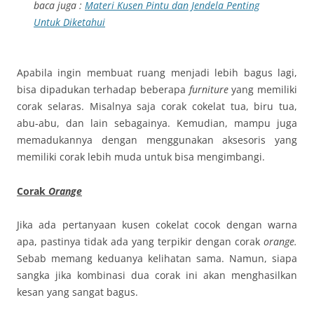
baca juga :
Materi Kusen Pintu dan Jendela Penting
Untuk Diketahui
Apabila ingin membuat ruang menjadi lebih bagus lagi,
bisa dipadukan terhadap beberapa
furniture
yang memiliki
corak selaras. Misalnya saja corak cokelat tua, biru tua,
abu-abu, dan lain sebagainya. Kemudian, mampu juga
memadukannya dengan menggunakan aksesoris yang
memiliki corak lebih muda untuk bisa mengimbangi.
Corak
Orange
Jika ada pertanyaan kusen cokelat cocok dengan warna
apa, pastinya tidak ada yang terpikir dengan corak
orange.
Sebab memang keduanya kelihatan sama. Namun, siapa
sangka jika kombinasi dua corak ini akan menghasilkan
kesan yang sangat bagus.