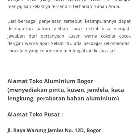
menyajikan kelasnya tersendiri terhadap rumah Anda.
Dari berbagai penjelasan tersebut, kesimpulannya dapat
disimpulkan bahwa pilihan corak netral bisa menjadi
jawaban dari pertanyaan kusen warna cokelat cocok
dengan warna apa? Selain itu, ada berbagai rekomendasi
corak lain yang cenderung meninggalkan kesan asri.
Alamat Toko Aluminium Bogor
(menyediakan pintu, kusen, jendela, kaca
lengkung, perabotan bahan aluminium)
Alamat Toko Pusat :
Jl. Raya Warung Jambu No. 12D, Bogor