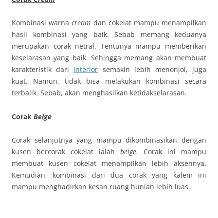
Kombinasi warna
cream
dan cokelat mampu menampilkan
hasil kombinasi yang baik. Sebab memang keduanya
merupakan corak netral. Tentunya mampu memberikan
keselarasan yang baik. Sehingga memang akan membuat
karakteristik dari
interior
semakin lebih menonjol, juga
kuat. Namun, tidak bisa melakukan kombinasi secara
terbalik. Sebab, akan menghasilkan ketidakselarasan.
Corak
Beige
Corak selanjutnya yang mampu dikombinasikan dengan
kusen bercorak cokelat ialah
beige.
Corak ini mampu
membuat kusen cokelat menampilkan lebih aksennya.
Kemudian, kombinasi dari dua corak yang kalem ini
mampu menghadirkan kesan ruang hunian lebih luas.