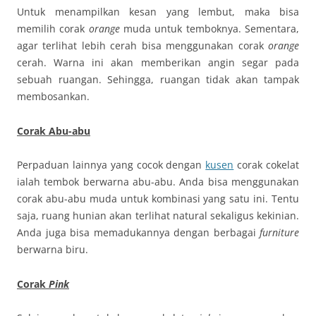
Untuk menampilkan kesan yang lembut, maka bisa
memilih corak
orange
muda untuk temboknya. Sementara,
agar terlihat lebih cerah bisa menggunakan corak
orange
cerah. Warna ini akan memberikan angin segar pada
sebuah ruangan. Sehingga, ruangan tidak akan tampak
membosankan.
Corak Abu-abu
Perpaduan lainnya yang cocok dengan
kusen
corak cokelat
ialah tembok berwarna abu-abu. Anda bisa menggunakan
corak abu-abu muda untuk kombinasi yang satu ini. Tentu
saja, ruang hunian akan terlihat natural sekaligus kekinian.
Anda juga bisa memadukannya dengan berbagai
furniture
berwarna biru.
Corak
Pink