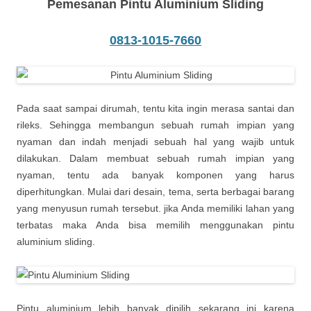
Pemesanan Pintu Aluminium Sliding
0813-1015-7660
Pada saat sampai dirumah, tentu kita ingin merasa santai dan
rileks. Sehingga membangun sebuah rumah impian yang
nyaman dan indah menjadi sebuah hal yang wajib untuk
dilakukan. Dalam membuat sebuah rumah impian yang
nyaman, tentu ada banyak komponen yang harus
diperhitungkan. Mulai dari desain, tema, serta berbagai barang
yang menyusun rumah tersebut. jika Anda memiliki lahan yang
terbatas maka Anda bisa memilih menggunakan pintu
aluminium sliding.
Pintu aluminium lebih banyak dipilih sekarang ini karena