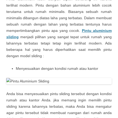
terlihat modern. Pintu dengan bahan aluminium lebih cocok
terutama untuk rumah minimalis. Biasanya sebuah rumah
minimalis dibangun diatas laha yang terbatas. Dalam membuat
sebuah rumah dengan lahan yang terbatas tentunya harus
mempertimbangkan pintu apa yang cocok.
Pintu aluminium
sliding
menjadi pilihan yang sangat tepat untuk rumah yang
lahannya terbatas tetapi tetap ingin terlihat modern. Ada
beberapa hal yang harus diperhatikan saat memilih pintu
dengan model sliding :
Menyesuaikan dengan kondisi rumah atau kantor
Anda bisa menyesuaikan pintu sliding tersebut dengan kondisi
rumah atau kantor Anda. jika memang ingin memilih pintu
sliding karena lahannya terbatas, maka Anda bisa mengatur
agar pintu tersebut tidak membuat ruangan dari rumah anda