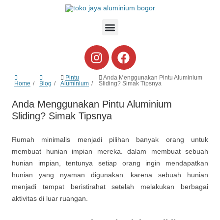
Pintu
Anda Menggunakan Pintu Aluminium
Home
Blog
Aluminium
Sliding? Simak Tipsnya
Anda Menggunakan Pintu Aluminium
Sliding? Simak Tipsnya
Rumah minimalis menjadi pilihan banyak orang untuk
membuat hunian impian mereka. dalam membuat sebuah
hunian impian, tentunya setiap orang ingin mendapatkan
hunian yang nyaman digunakan. karena sebuah hunian
menjadi tempat beristirahat setelah melakukan berbagai
aktivitas di luar ruangan.