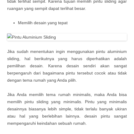
tidak terlihat sempit. Karena tujuan memilih pintu sliding agar
ruangan yang sempit dapat terlihat besar.
Memilih desain yang tepat
Jika sudah menentukan ingin menggunakan pintu aluminium
sliding, hal berikutnya yang harus diperhatikan adalah
pemilihan desain. Karena desain sendiri akan sangat
berpengaruh dari bagaimana pintu tersebut cocok atau tidak
dengan tema rumah yang Anda pilih.
Jika Anda memilih tema rumah minimalis, maka Anda bisa
memilih pintu sliding yang minimalis. Pintu yang minimalis
desainnya biasanya lebih simple, tidak terlalu banyak ukiran
atau hal yang berlebihan lainnya. desain pintu sangat
mempengaruhi keindahan sebuah rumah.