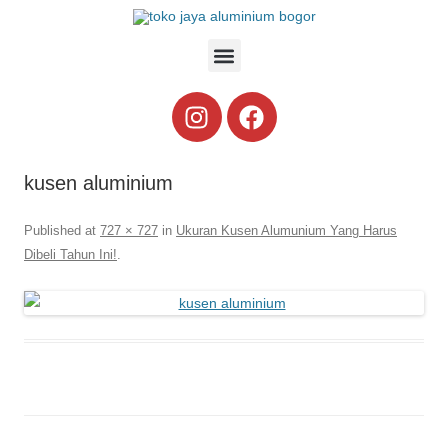
kusen aluminium
Published
at
727 × 727
in
Ukuran Kusen Alumunium Yang Harus
Dibeli Tahun Ini!
.