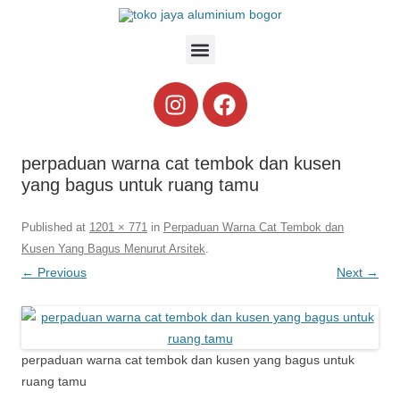
perpaduan warna cat tembok dan kusen
yang bagus untuk ruang tamu
Published
at
1201 × 771
in
Perpaduan Warna Cat Tembok dan
Kusen Yang Bagus Menurut Arsitek
.
← Previous
Next →
perpaduan warna cat tembok dan kusen yang bagus untuk
ruang tamu